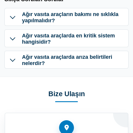
Ağır vasıta araçların bakımı ne sıklıkla
yapılmalıdır?
Ağır vasıta araçlarda en kritik sistem
hangisidir?
Ağır vasıta araçlarda arıza belirtileri
nelerdir?
Bize Ulaşın