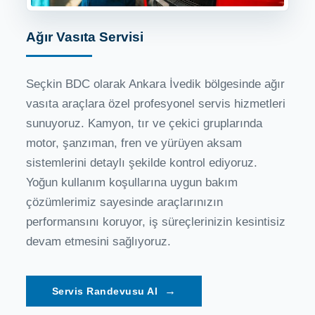
Ağır Vasıta Servisi
Seçkin BDC olarak Ankara İvedik bölgesinde ağır
vasıta araçlara özel profesyonel servis hizmetleri
sunuyoruz. Kamyon, tır ve çekici gruplarında
motor, şanzıman, fren ve yürüyen aksam
sistemlerini detaylı şekilde kontrol ediyoruz.
Yoğun kullanım koşullarına uygun bakım
çözümlerimiz sayesinde araçlarınızın
performansını koruyor, iş süreçlerinizin kesintisiz
devam etmesini sağlıyoruz.
→