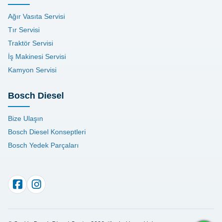
Ağır Vasıta Servisi
Tır Servisi
Traktör Servisi
İş Makinesi Servisi
Kamyon Servisi
Bosch Diesel
Bize Ulaşın
Bosch Diesel Konseptleri
Bosch Yedek Parçaları