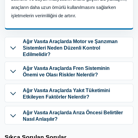
araçların daha uzun ömürlü kullanılmasını sağlarken
işletmelerin verimliliğini de artırır.
Ağır Vasıta Araçlarda Motor ve Şanzıman
Sistemleri Neden Düzenli Kontrol
Edilmelidir?
Ağır Vasıta Araçlarda Fren Sisteminin
Önemi ve Olası Riskler Nelerdir?
Ağır Vasıta Araçlarda Yakıt Tüketimini
Etkileyen Faktörler Nelerdir?
Ağır Vasıta Araçlarda Arıza Öncesi Belirtiler
Nasıl Anlaşılır?
Sıkça Sorulan Sorular