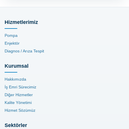
Hizmetlerimiz
Pompa
Enjektör
Diagnos / Arıza Tespit
Kurumsal
Hakkımızda
İş Emri Sürecimiz
Diğer Hizmetler
Kalite Yönetimi
Hizmet Sözümüz
Sektörler