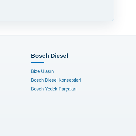
Bosch Diesel
Bize Ulaşın
Bosch Diesel Konseptleri
Bosch Yedek Parçaları