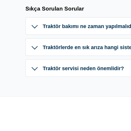
Sıkça Sorulan Sorular
Traktör bakımı ne zaman yapılmalıd
Traktörlerde en sık arıza hangi sis
Traktör servisi neden önemlidir?